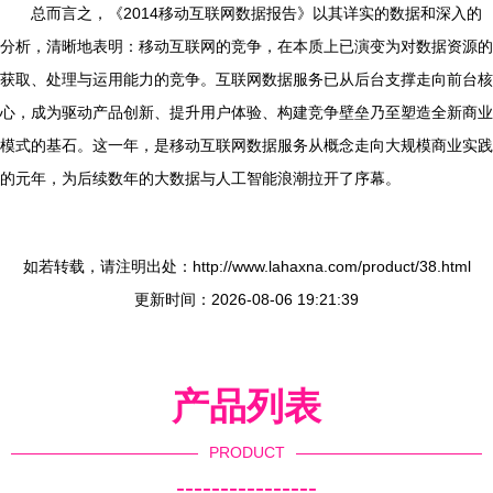
总而言之，《2014移动互联网数据报告》以其详实的数据和深入的
分析，清晰地表明：移动互联网的竞争，在本质上已演变为对数据资源的
获取、处理与运用能力的竞争。互联网数据服务已从后台支撑走向前台核
心，成为驱动产品创新、提升用户体验、构建竞争壁垒乃至塑造全新商业
模式的基石。这一年，是移动互联网数据服务从概念走向大规模商业实践
的元年，为后续数年的大数据与人工智能浪潮拉开了序幕。
如若转载，请注明出处：http://www.lahaxna.com/product/38.html
更新时间：2026-08-06 19:21:39
产品列表
PRODUCT
----------------