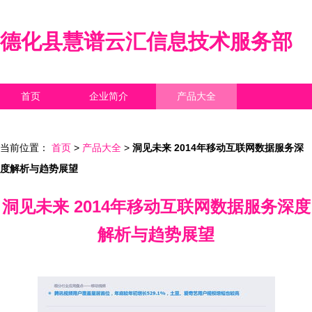
德化县慧谱云汇信息技术服务部
首页
企业简介
产品大全
联系我们
企业信息
访客留言
当前位置：
首页
>
产品大全
>
洞见未来 2014年移动互联网数据服务深
度解析与趋势展望
洞见未来 2014年移动互联网数据服务深度
解析与趋势展望