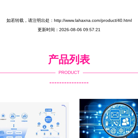
如若转载，请注明出处：http://www.lahaxna.com/product/40.html
更新时间：2026-08-06 09:57:21
产品列表
PRODUCT
----------------