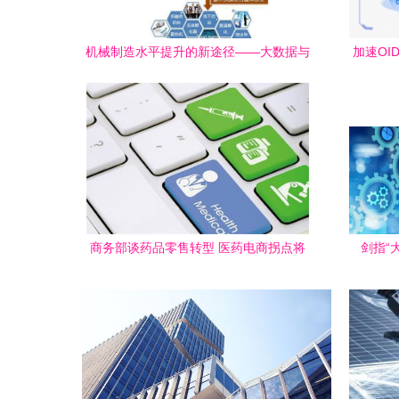
机械制造水平提升的新途径——大数据与
加速OI
互联网数据服务
商务部谈药品零售转型 医药电商拐点将
剑指“
至，互联网数据服务成关键驱动力
规，