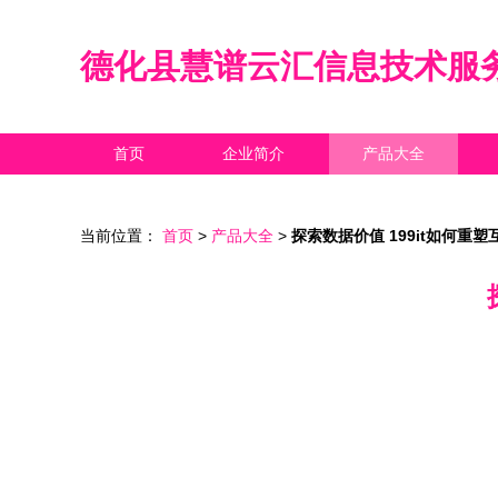
德化县慧谱云汇信息技术服
首页
企业简介
产品大全
当前位置：
首页
>
产品大全
>
探索数据价值 199it如何重