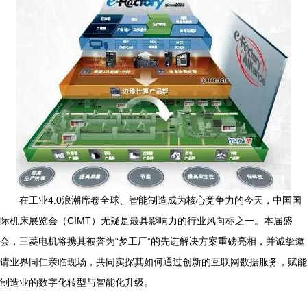
在工业4.0浪潮席卷全球、智能制造成为核心竞争力的今天，中国国
际机床展览会（CIMT）无疑是最具影响力的行业风向标之一。本届盛
会，三菱电机将携其被誉为“梦工厂”的先进解决方案重磅亮相，并诚挚邀
请业界同仁亲临现场，共同实探其如何通过创新的互联网数据服务，赋能
制造业的数字化转型与智能化升级。