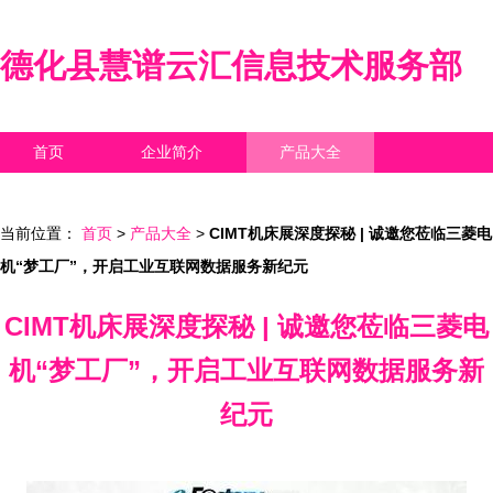
德化县慧谱云汇信息技术服务部
首页
企业简介
产品大全
联系我们
企业信息
访客留言
当前位置：
首页
>
产品大全
>
CIMT机床展深度探秘 | 诚邀您莅临三菱电
机“梦工厂”，开启工业互联网数据服务新纪元
CIMT机床展深度探秘 | 诚邀您莅临三菱电
机“梦工厂”，开启工业互联网数据服务新
纪元